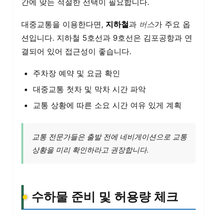
간에 맞는 적절한 선택이 필요합니다.
대중교통을 이용한다면,
지하철
과
버스
가 주요 옵
션입니다. 지하철 5호선과 9호선은 김포공항과 연
결되어 있어 접근성이 좋습니다.
주차장 예약 및 요금 확인
대중교통 첫차 및 막차 시간 파악
교통 상황에 따른 소요 시간 여유 있게 계획
교통 전문가들은 출발 전에 네비게이션으로 교통
상황을 미리 확인하라고 권장합니다.
수하물 준비 및 허용량 체크