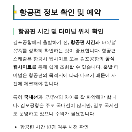
항공편 정보 확인 및 예약
항공편 시간 및 터미널 위치 확인
김포공항에서 출발하기 전,
항공편 시간
과
터미널
위치
를 정확히 확인하는 것이 중요합니다. 항공편
스케줄은 항공사 웹사이트 또는 김포공항의
공식
웹사이트
를 통해 쉽게 조회할 수 있습니다. 출발 터
미널은 항공편의 목적지에 따라 다르기 때문에 사
전에 체크해야 합니다.
특히
국내선
과
국제선
의 차이를 잘 파악해야 합니
다. 김포공항은 주로 국내선이 많지만, 일부 국제선
도 운영하고 있으니 주의가 필요합니다.
항공편 시간 변경 여부 사전 확인