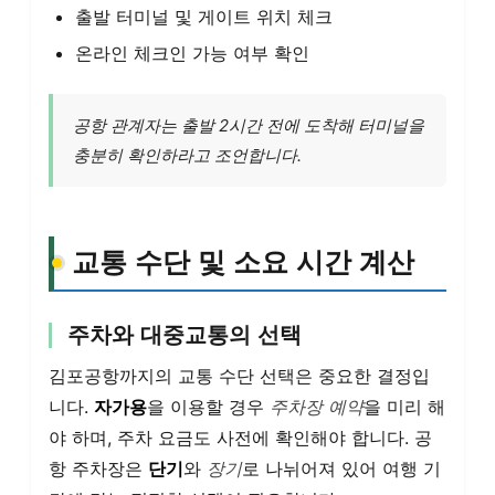
출발 터미널 및 게이트 위치 체크
온라인 체크인 가능 여부 확인
공항 관계자는 출발 2시간 전에 도착해 터미널을
충분히 확인하라고 조언합니다.
교통 수단 및 소요 시간 계산
주차와 대중교통의 선택
김포공항까지의 교통 수단 선택은 중요한 결정입
니다.
자가용
을 이용할 경우
주차장 예약
을 미리 해
야 하며, 주차 요금도 사전에 확인해야 합니다. 공
항 주차장은
단기
와
장기
로 나뉘어져 있어 여행 기