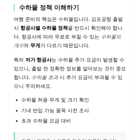
수하물 정책 이해하기
여행 준비의 핵심은 수하물입니다. 김포공항 출발
시
항공사별 수하물 정책
을 반드시 확인해야 합니
다. 항공사에 따라 무료로 부칠 수 있는
수하물의
개수
와
무게
가 다르기 때문입니다.
특히
저가 항공사
는 수하물 추가 요금이 발생할 수
있으니, 출발 전 정확한 정보를 알아보는 것이 중요
합니다.
수하물 초과
시 추가 요금이 부과될 수 있
으니 주의하세요.
수하물 허용 무게 및 크기 확인
기내 반입 가능 품목 사전 조사
초과 수하물 요금 대비