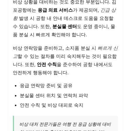
비상 상황을 대비하는 것도 중요한 부분입니다. 김
포공항에는
응급 의료 서비스
가 제공되며,
긴급 상
황
발생 시 공항 내 안내 데스크로 도움을 요청할
수 있습니다. 또한,
분실물 센터
도 운영 중이니, 물
품 분실 시 빠르게 확인해야 합니다.
비상 연락망을 준비하고, 소지품 분실 시
빠르게 신
고
할 수 있는 절차를 미리 숙지해두는 것이 필요합
니다. 또한,
안전 수칙
을 준수하여 공항 내에서도
안전하게 행동해야 합니다.
응급 연락망 준비 및 공유
분실물 센터 위치 및 연락처 파악
안전 수칙 및 비상 대피로 숙지
비상 대처 전문가들은 여행 전 응급 상황에 대비