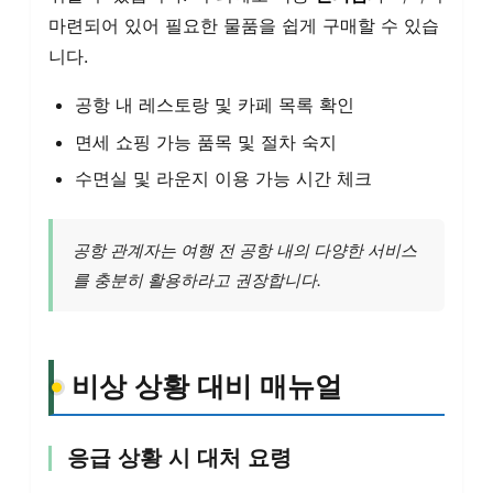
마련되어 있어 필요한 물품을 쉽게 구매할 수 있습
니다.
공항 내 레스토랑 및 카페 목록 확인
면세 쇼핑 가능 품목 및 절차 숙지
수면실 및 라운지 이용 가능 시간 체크
공항 관계자는 여행 전 공항 내의 다양한 서비스
를 충분히 활용하라고 권장합니다.
비상 상황 대비 매뉴얼
응급 상황 시 대처 요령