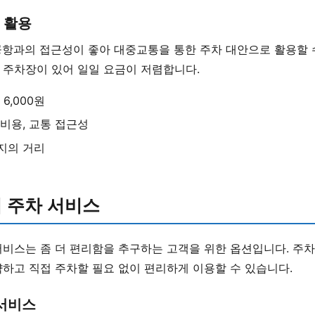
 활용
공항과의 접근성이 좋아 대중교통을 통한 주차 대안으로 활용할 
 주차장이 있어 일일 요금이 저렴합니다.
 6,000원
 비용, 교통 접근성
지의 거리
 주차 서비스
서비스는 좀 더 편리함을 추구하는 고객을 위한 옵션입니다. 주
하고 직접 주차할 필요 없이 편리하게 이용할 수 있습니다.
 서비스