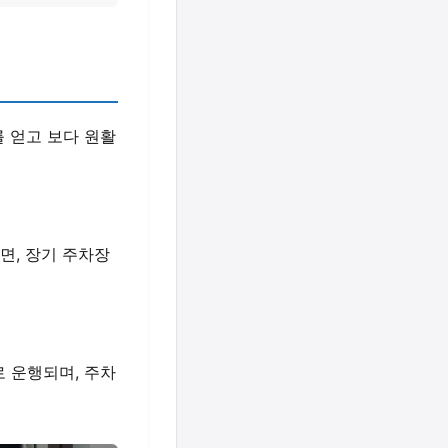
를 얻고 보다 원활
면, 장기 주차장
 운행되며, 주차