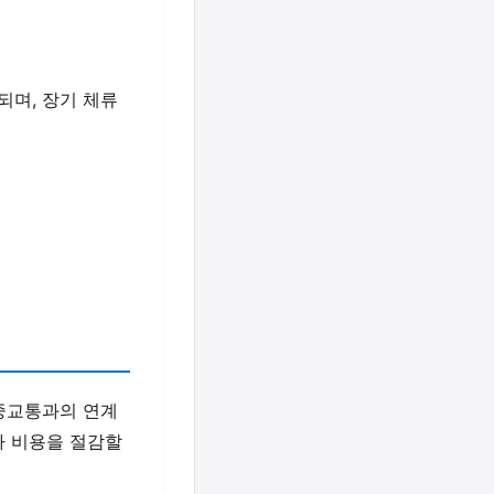
되며, 장기 체류
중교통과의 연계
차 비용을 절감할