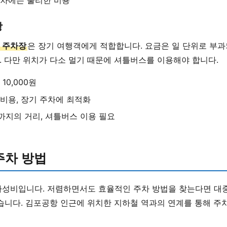
장
 주차장
은 장기 여행객에게 적합합니다. 요금은 일 단위로 부과
 다만 위치가 다소 멀기 때문에 셔틀버스를 이용해야 합니다.
10,000원
 비용, 장기 주차에 최적화
까지의 거리, 셔틀버스 이용 필요
주차 방법
가성비입니다. 저렴하면서도 효율적인 주차 방법을 찾는다면 대
습니다. 김포공항 인근에 위치한 지하철 역과의 연계를 통해 주