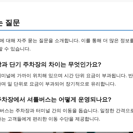
는 질문
 대해 자주 묻는 질문을 소개합니다. 이를 통해 더 많은 정보
할 수 있습니다.
장과 단기 주차장의 차이는 무엇인가요?
미널에 가까이 위치해 있으며 시간 단위 요금이 부과됩니다. 반
하며 일 단위로 요금이 부과되어 장기적으로 유리합니다.
주차장에서 셔틀버스는 어떻게 운영되나요?
버스는 주차장과 터미널 간의 이동을 돕습니다. 일정한 간격으로
하는 고객들에게 편리한 이동 수단을 제공합니다.