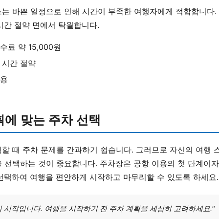
스는 바쁜 일정으로 인해 시간이 부족한 여행자에게 적합합니다.
시간 절약 면에서 탁월합니다.
수료 약 15,000원
, 시간 절약
비용
획에 맞는 주차 선택
획할 때 주차 문제를 간과하기 쉽습니다. 그러므로 자신의 여행
을 선택하는 것이 중요합니다. 주차장은 공항 이용의 첫 단계이
 선택하여 여행을 편안하게 시작하고 마무리할 수 있도록 하세요.
 시작입니다. 여행을 시작하기 전 주차 계획을 세심히 고려하세요."