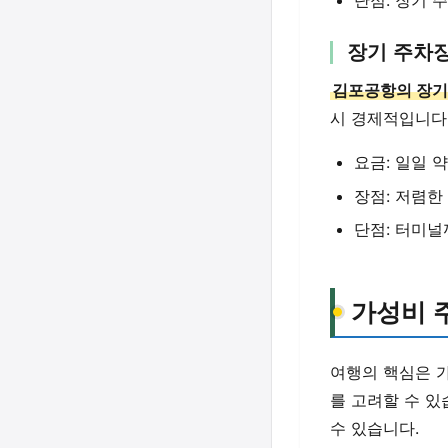
장기 주차
김포공항의 장기
시 경제적입니다.
요금: 일일 약 
장점: 저렴한
단점: 터미널
가성비 
여행의 핵심은 
를 고려할 수 있
수 있습니다.