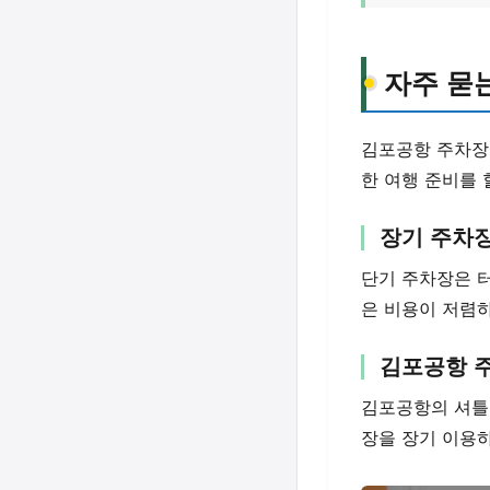
자주 묻
김포공항 주차장에
한 여행 준비를 
장기 주차
단기 주차장은 터
은 비용이 저렴
김포공항 
김포공항의 셔틀
장을 장기 이용