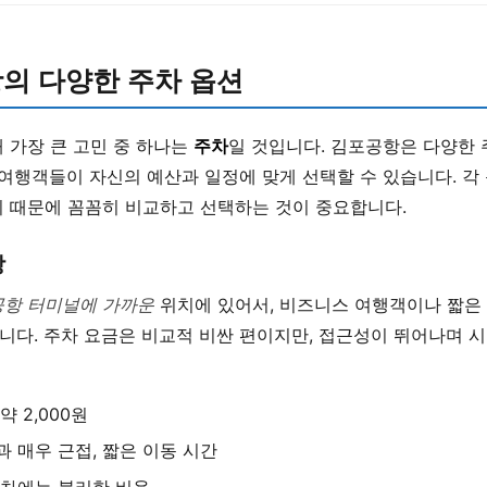
의 다양한 주차 옵션
 가장 큰 고민 중 하나는
주차
일 것입니다. 김포공항은 다양한 
 여행객들이 자신의 예산과 일정에 맞게 선택할 수 있습니다. 각
기 때문에 꼼꼼히 비교하고 선택하는 것이 중요합니다.
장
공항 터미널에 가까운
위치에 있어서, 비즈니스 여행객이나 짧은
니다. 주차 요금은 비교적 비싼 편이지만, 접근성이 뛰어나며 시
약 2,000원
과 매우 근접, 짧은 이동 시간
주차에는 불리한 비용