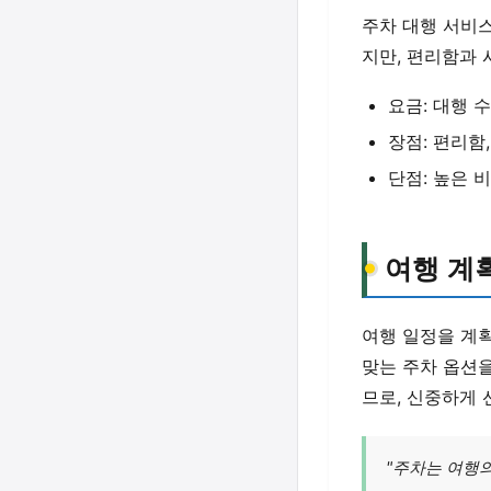
주차 대행 서비
지만, 편리함과 
요금: 대행 수
장점: 편리함
단점: 높은 
여행 계
여행 일정을 계
맞는 주차 옵션
므로, 신중하게
"주차는 여행의