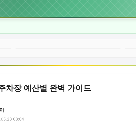
주차장 예산별 완벽 가이드
아
05.28 08:04