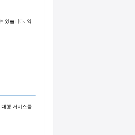
수 있습니다. 역
차 대행 서비스를