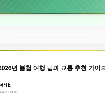
2026년 봄철 여행 팁과 교통 추천 가이
 이서현
04.29 13:18