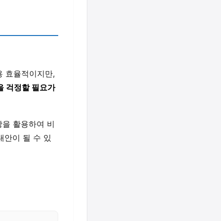
용 효율적이지만,
을 걱정할 필요가
장을 활용하여 비
대안이 될 수 있