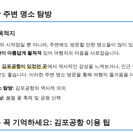
 주변 명소 탐방
 목적지
의 시작점일 뿐 아니라, 주변에도 방문할 만한 명소들이 많이 있
이 아름답게 펼쳐져
있어 여행자의 마음을 사로잡습니다.
의
김포공항이 있었던 곳
에서 역사적인 감성을 느껴보거나, 인근
도 좋습니다. 이러한 주변 명소 방문을 통해 여행의 즐거움을 더
 탐방:
김포공항의 역사적 의의
상:
봄철 꽃 축제 및 공원 산책
 꼭 기억하세요: 김포공항 이용 팁