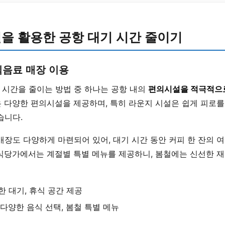
을 활용한 공항 대기 시간 줄이기
식음료 매장 이용
 시간을 줄이는 방법 중 하나는 공항 내의
편의시설을 적극적으
 다양한 편의시설을 제공하며, 특히 라운지 시설은 쉽게 피로를
습니다.
매장도 다양하게 마련되어 있어, 대기 시간 동안 커피 한 잔의 여
 식당가에서는 계절별 특별 메뉴를 제공하니, 봄철에는 신선한 재
 대기, 휴식 공간 제공
다양한 음식 선택, 봄철 특별 메뉴