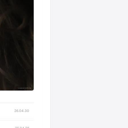
26.04.30