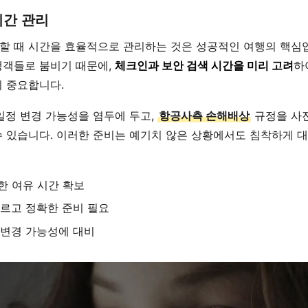
시간 관리
할 때 시간을 효율적으로 관리하는 것은 성공적인 여행의 핵심
행객들로 붐비기 때문에,
체크인과 보안 검색 시간을 미리 고려
하
이 중요합니다.
일정 변경 가능성을 염두에 두고,
항공사측 손해배상
규정을 사
수 있습니다. 이러한 준비는 예기치 않은 상황에서도 침착하게 
 여유 시간 확보
르고 정확한 준비 필요
변경 가능성에 대비