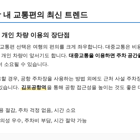
 내 교통편의 최신 트렌드
 개인 차량 이용의 장단점
교통편 선택은 여행의 편의를 크게 좌우합니다. 대중교통은 비
 개인 차량이 앞서기도 합니다.
대중교통을 이용하면 주차 공간
 더 소요될 수 있습니다.
할 경우, 공항 주차장을 사용하는 방법 외에도 근처 사설 주차
 있습니다.
김포공항역
을 통해 공항 접근성을 높이는 것도 좋은 
 절감, 주차 걱정 없음, 시간 소요
의성 우수, 주차비 부담, 시간 절약 가능