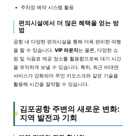
주차장 예약 시스템 활용
편의시설에서 더 많은 혜택을 얻는 방
법
공항 내 다양한 편의시설을 통해 더욱 편리한 여행
을 할 수 있습니다.
VIP 라운지
는 물론, 다양한 쇼
핑 및 식음료 제공 장소를 활용함으로써 대기 시간
을 유익하게 보낼 수 있습니다. 특히, 최근 비대면
서비스가 강화되어 무인 키오스크와 같은 기술을
활용해 시간을 절약할 수 있습니다.
김포공항 주변의 새로운 변화:
지역 발전과 기회