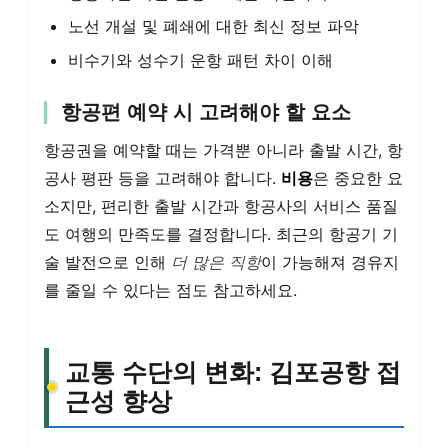
노선 개설 및 폐쇄에 대한 최신 정보 파악
비수기와 성수기 운항 패턴 차이 이해
항공편 예약 시 고려해야 할 요소
항공권을 예약할 때는 가격뿐 아니라 출발 시간, 항
공사 평판 등을 고려해야 합니다.
비용
은 중요한 요
소지만, 편리한 출발 시간과 항공사의 서비스 품질
도 여행의 만족도를 결정합니다. 최근의 항공기 기
술 발전으로 인해
더 많은 직항
이 가능해져 경유지
를 줄일 수 있다는 점도 참고하세요.
교통 수단의 변화: 김포공항 접
근성 향상