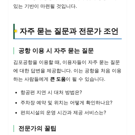
있는 기반이 마련될 것입니다.
자주 묻는 질문과 전문가 조언
공항 이용 시 자주 묻는 질문
김포공항을 이용할 때, 이용자들이 자주 묻는 질문
에 대한 답변을 제공합니다. 이는 공항을 처음 이용
하는 사람들에게
큰 도움
이 될 수 있습니다.
항공편 지연 시 대처 방법은?
주차장 예약 및 위치는 어떻게 확인하나요?
편의시설의 운영 시간과 제공 서비스는?
전문가의 꿀팁