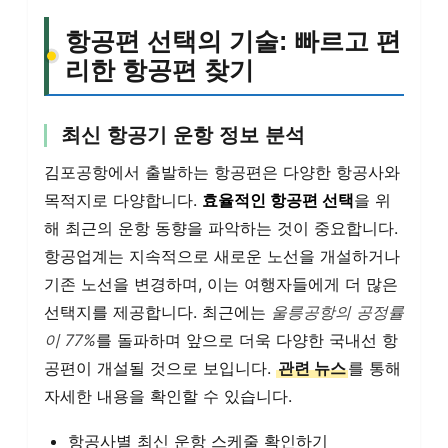
항공편 선택의 기술: 빠르고 편
리한 항공편 찾기
최신 항공기 운항 정보 분석
김포공항에서 출발하는 항공편은 다양한 항공사와
목적지로 다양합니다.
효율적인 항공편 선택
을 위
해 최근의 운항 동향을 파악하는 것이 중요합니다.
항공업계는 지속적으로 새로운 노선을 개설하거나
기존 노선을 변경하며, 이는 여행자들에게 더 많은
선택지를 제공합니다. 최근에는
울릉공항의 공정률
이 77%
를 돌파하며 앞으로 더욱 다양한 국내선 항
공편이 개설될 것으로 보입니다.
관련 뉴스
를 통해
자세한 내용을 확인할 수 있습니다.
항공사별 최신 운항 스케줄 확인하기