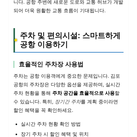
니다. 공항 주변에 새로운 도로와 교통 허브가 개발
되어 더욱 원활한 교통 흐름이 기대됩니다.
주차 및 편의시설: 스마트하게
공항 이용하기
효율적인 주차장 사용법
주차는 공항 이용객에게 중요한 문제입니다. 김포
공항의 주차장은 다양한 옵션을 제공하며, 실시간
주차 현황을 통해
주차 공간을 효율적으로 사용
할
수 있습니다. 특히,
장기간 주차
를 계획 중이라면
할인 혜택을 꼭 확인하세요.
실시간 주차 현황 확인 방법
장기 주차 시 할인 혜택 및 위치