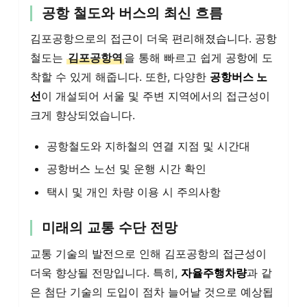
공항 철도와 버스의 최신 흐름
김포공항으로의 접근이 더욱 편리해졌습니다. 공항
철도는
김포공항역
을 통해 빠르고 쉽게 공항에 도
착할 수 있게 해줍니다. 또한, 다양한
공항버스 노
선
이 개설되어 서울 및 주변 지역에서의 접근성이
크게 향상되었습니다.
공항철도와 지하철의 연결 지점 및 시간대
공항버스 노선 및 운행 시간 확인
택시 및 개인 차량 이용 시 주의사항
미래의 교통 수단 전망
교통 기술의 발전으로 인해 김포공항의 접근성이
더욱 향상될 전망입니다. 특히,
자율주행차량
과 같
은 첨단 기술의 도입이 점차 늘어날 것으로 예상됩