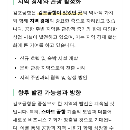
지역 경제와 관광 활성화
김포공항은
김포공항이 있었던 곳
의 역사적 가치
와 함께
지역 경제
의 중요한 축으로 자리잡고 있습
니다. 공항 주변 지역은 관광객 증가와 함께 다양한
상업 시설이 발전하고 있으며, 이는 지역 경제 활성
화에 큰 기여를 하고 있습니다.
신규 호텔 및 숙박 시설 개발
문화 관광 지역으로의 전환 사례
지역 주민과의 협력 및 상생 방안
향후 발전 가능성과 방향
김포공항을 중심으로 한 지역의 발전은 계속될 것
입니다. 특히,
스마트 공항
기술의 도입과 더불어
새로운 비즈니스 기회가 창출될 것으로 기대됩니
다. 이를 통해 공항과 지역 사회가 함께 성장할 수