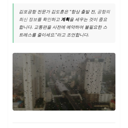
김포공항 전문가 김도훈은 "항상 출발 전,
공항의
최신 정보를 확인
하고
계획
을 세우는 것이 중요
합니다. 교통편을 사전에 예약하여 불필요한 스
트레스를 줄이세요."라고 조언합니다.