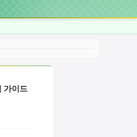
택 가이드