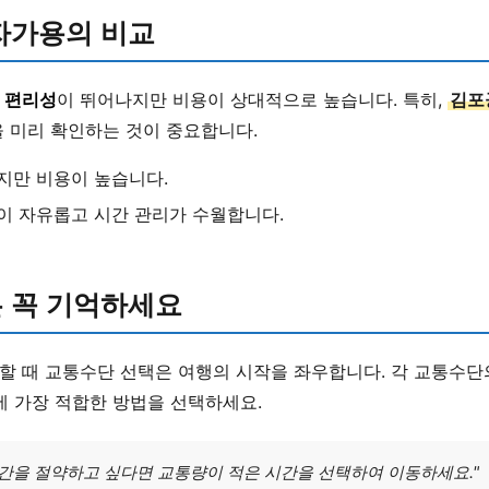
자가용의 비교
은
편리성
이 뛰어나지만 비용이 상대적으로 높습니다. 특히,
김포
 미리 확인하는 것이 중요합니다.
만 비용이 높습니다.
이 자유롭고 시간 관리가 수월합니다.
 꼭 기억하세요
할 때 교통수단 선택은 여행의 시작을 좌우합니다. 각 교통수
에 가장 적합한 방법을 선택하세요.
시간을 절약하고 싶다면 교통량이 적은 시간을 선택하여 이동하세요."