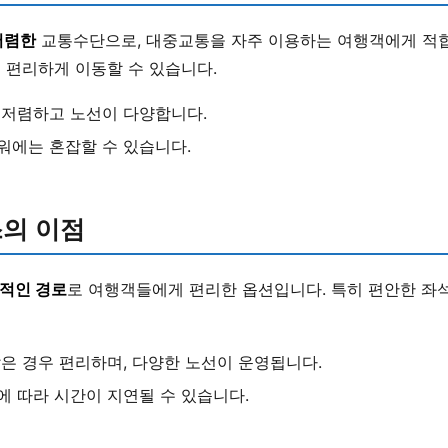
저렴한
교통수단으로, 대중교통을 자주 이용하는 여행객에게 적
 편리하게 이동할 수 있습니다.
저렴하고 노선이 다양합니다.
에는 혼잡할 수 있습니다.
의 이점
적인 경로
로 여행객들에게 편리한 옵션입니다. 특히 편안한 좌석
은 경우 편리하며, 다양한 노선이 운영됩니다.
 따라 시간이 지연될 수 있습니다.