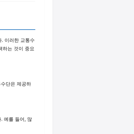
. 이러한 교통수
택하는 것이 중요
통수단은 제공하
 예를 들어, 많