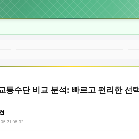
교통수단 비교 분석: 빠르고 편리한 선
현
05.31 05:32