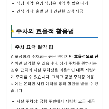
식당 예약: 유명 식당은 예약 후 짧은 대기
간식 카페: 출발 전에 간편한 스낵 제공
주차의 효율적 활용법
주차 요금 절약 팁
김포공항의 주차료는 높은 편이지만
효율적으로 관
리
하면 절약할 수 있습니다. 장기 주차를 원하시는
경우, 근처의 사설 주차장을 이용하면 대폭 저렴하
게 주차할 수 있습니다. 그리고 공항 주차장 이용
시에는 온라인 사전 예약을 통해 할인을 받을 수 있
습니다.
사설 주차장: 공항 주변에서 저렴한 요금 제공