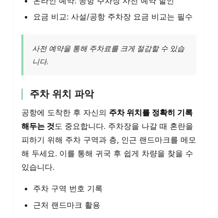
온라인 예약: 공항 주차장 사전 예약 할인
요금 비교: 사설/공항 주차장 요금 비교는 필수
사전 예약을 통해 주차료를 크게 절감할 수 있습
니다.
주차 위치 파악
공항에 도착한 후 자신의
주차 위치를 정확히 기록
해두는 것
도 중요합니다. 주차장을 나갈 때 혼란을
피하기 위해 주차 구역과 층, 인근 랜드마크를 메모
해 두세요. 이를 통해 귀국 후 쉽게 차량을 찾을 수
있습니다.
주차 구역 번호 기록
근처 랜드마크 활용