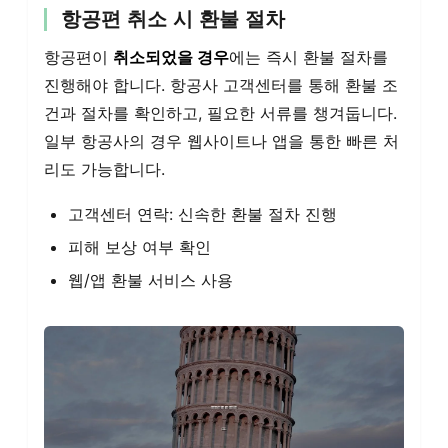
항공편 취소 시 환불 절차
항공편이
취소되었을 경우
에는 즉시 환불 절차를
진행해야 합니다. 항공사 고객센터를 통해 환불 조
건과 절차를 확인하고, 필요한 서류를 챙겨둡니다.
일부 항공사의 경우 웹사이트나 앱을 통한 빠른 처
리도 가능합니다.
고객센터 연락: 신속한 환불 절차 진행
피해 보상 여부 확인
웹/앱 환불 서비스 사용