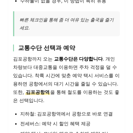
수하물이 없을 경우, 이 방법이 특히 유용
빠른 체크인을 통해 좀 더 여유 있는 출국을 즐기
세요.
교통수단 선택과 예약
김포공항까지 오는
교통수단은 다양합니다
. 개인
차량보다 대중교통을 이용하면 주차 걱정을 덜 수
있습니다. 착륙 시간에 맞춘 예약 택시 서비스를 이
용하면 공항에서의 대기 시간을 줄일 수 있습니다.
또한,
김포공항역
을 통해 철도를 이용하는 것도 좋
은 선택입니다.
지하철: 김포공항역에서 공항으로 바로 연결
전세버스: 예약 시 할인 혜택 제공