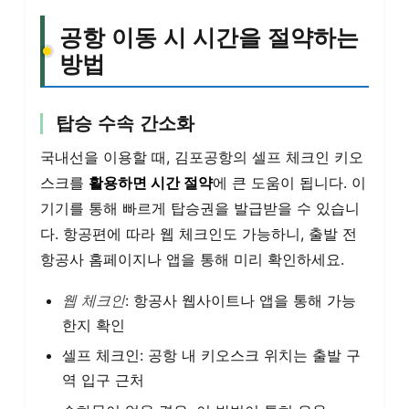
공항 이동 시 시간을 절약하는
방법
탑승 수속 간소화
국내선을 이용할 때, 김포공항의 셀프 체크인 키오
스크를
활용하면 시간 절약
에 큰 도움이 됩니다. 이
기기를 통해 빠르게 탑승권을 발급받을 수 있습니
다. 항공편에 따라 웹 체크인도 가능하니, 출발 전
항공사 홈페이지나 앱을 통해 미리 확인하세요.
웹 체크인
: 항공사 웹사이트나 앱을 통해 가능
한지 확인
셀프 체크인: 공항 내 키오스크 위치는 출발 구
역 입구 근처