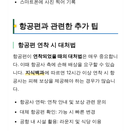
스마트폰에 사진 찍어 기록
항공편과 관련한 추가 팁
항공편 연착 시 대처법
항공편이
연착되었을 때의 대처법
은 매우 중요합니
다. 이때 항공사 측에 손해 배상을 요구할 수 있습
니다.
지식백과
에 따르면 12시간 이상 연착 시 항
공사는 피해 보상을 제공해야 하는 경우가 많습니
다.
항공사 연락: 연착 안내 및 보상 관련 문의
대체 항공편 확인: 가능 시 빠른 변경
공항 내 시설 활용: 라운지 및 식당 이용