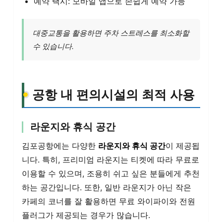
예약 택시: 모바일 앱으로 손쉽게 예약 가능
대중교통을 활용하면 주차 스트레스를 최소화할
수 있습니다.
공항 내 편의시설의 최적 사용
라운지와 휴식 공간
김포공항에는 다양한
라운지와 휴식 공간
이 제공됩
니다. 특히, 프리미엄 라운지는 티켓에 따라 무료로
이용할 수 있으며, 조용히 쉬고 싶은 분들에게 추천
하는 공간입니다. 또한, 일반 라운지가 아닌 작은
카페의 코너를 잘 활용하면 무료 와이파이와 전원
플러그가 제공되는 경우가 많습니다.