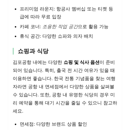
프리미엄 라운지: 항공사 멤버십 또는 티켓 등
급에 따라 무료 입장
카페 코너:
조용한 작업 공간
으로 활용 가능
휴식 공간: 다양한 쇼파와 의자 배치
쇼핑과 식당
김포공항 내에는 다양한
쇼핑 및 식사 옵션
이 준비
되어 있습니다. 특히, 출국 전 시간 여유가 있을 때
이용하면 좋습니다. 한국 전통 기념품을 찾는 여행
자라면 공항 내 면세점에서 다양한 상품을 살펴볼
수 있습니다. 또한, 공항 내 유명한 식당의 경우 미
리 예약을 통해 대기 시간을 줄일 수 있으니 참고하
세요.
면세점: 다양한 브랜드 상품 할인